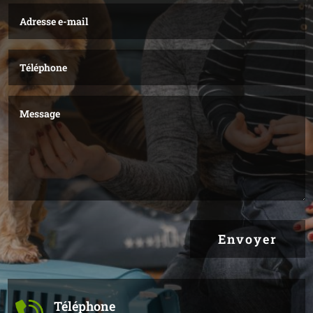
Envoyer
Téléphone