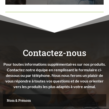
Contactez-nous
Pour toutes informations supplémentaires sur nos produits.
Contactez notre équipe en remplissant le formulaire ci-
dessous ou par téléphone. Nous nous ferons un plaisir de
vous répondre à toutes vos questions et de vous orienter
vers les produits les plus adaptés à votre animal.