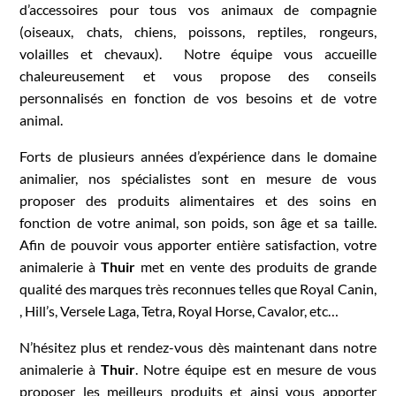
d’accessoires pour tous vos animaux de compagnie
(oiseaux, chats, chiens, poissons, reptiles, rongeurs,
volailles et chevaux). Notre équipe vous accueille
chaleureusement et vous propose des conseils
personnalisés en fonction de vos besoins et de votre
animal.
Forts de plusieurs années d’expérience dans le domaine
animalier, nos spécialistes sont en mesure de vous
proposer des produits alimentaires et des soins en
fonction de votre animal, son poids, son âge et sa taille.
Afin de pouvoir vous apporter entière satisfaction, votre
animalerie à
Thuir
met en vente des produits de grande
qualité des marques très reconnues telles que Royal Canin,
, Hill’s, Versele Laga, Tetra, Royal Horse, Cavalor, etc…
N’hésitez plus et rendez-vous dès maintenant dans notre
animalerie à
Thuir
. Notre équipe est en mesure de vous
proposer les meilleurs produits et ainsi vous apporter