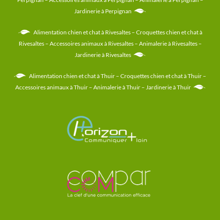
Jardinerie à Perpignan
Alimentation chien et chat à Rivesaltes
–
Croquettes chien et chat à
Rivesaltes
–
Accessoires animaux à Rivesaltes
–
Animalerie à Rivesaltes
–
Jardinerie à Rivesaltes
Alimentation chien et chat à Thuir
–
Croquettes chien et chat à Thuir
–
Accessoires animaux à Thuir
–
Animalerie à Thuir
–
Jardinerie à Thuir