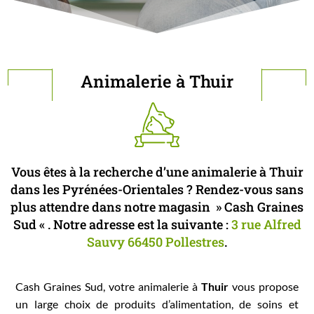
Animalerie à Thuir
Vous êtes à la recherche d’une animalerie à Thuir
dans les Pyrénées-Orientales ? Rendez-vous sans
plus attendre dans notre magasin » Cash Graines
Sud « . Notre adresse est la suivante :
3 rue Alfred
Sauvy 66450 Pollestres
.
Cash Graines Sud, votre animalerie à
Thuir
vous propose
un large choix de produits d’alimentation, de soins et