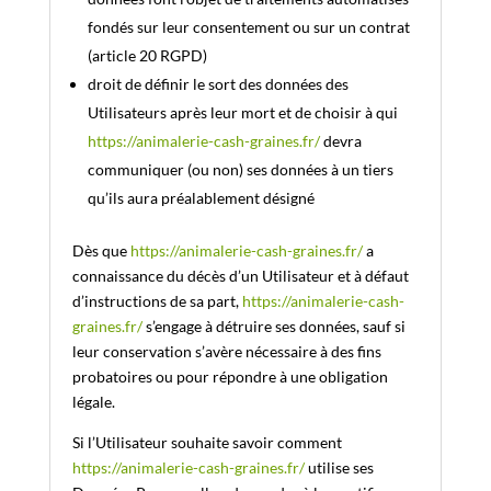
fondés sur leur consentement ou sur un contrat
(article 20 RGPD)
droit de définir le sort des données des
Utilisateurs après leur mort et de choisir à qui
https://animalerie-cash-graines.fr/
devra
communiquer (ou non) ses données à un tiers
qu’ils aura préalablement désigné
Dès que
https://animalerie-cash-graines.fr/
a
connaissance du décès d’un Utilisateur et à défaut
d’instructions de sa part,
https://animalerie-cash-
graines.fr/
s’engage à détruire ses données, sauf si
leur conservation s’avère nécessaire à des fins
probatoires ou pour répondre à une obligation
légale.
Si l’Utilisateur souhaite savoir comment
https://animalerie-cash-graines.fr/
utilise ses