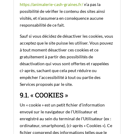
https://animalerie-cash-graines.fr/
n’a pas la
possibilité de vérifier le contenu des sites ainsi
visités, et n’assumera en conséquence aucune
responsabilité de ce fait.
Sauf si vous décidez de désactiver les cookies, vous
acceptez que le site puisse les utiliser. Vous pouvez
à tout moment désactiver ces cookies et ce
gratuitement à partir des possibilités de
désactivation qui vous sont offertes et rappelées
ci-après, sachant que cela peut réduire ou
empêcher l’accessibilité à tout ou partie des
Services proposés par le site.
9.1. « COOKIES »
Un « cookie » est un petit fichier d’information
envoyé sur le navigateur de l’Utilisateur et
enregistré au sein du terminal de l’Utilisateur (ex :
ordinateur, smartphone), (ci-après « Cookies »). Ce
fichier comprend des informations telles que le