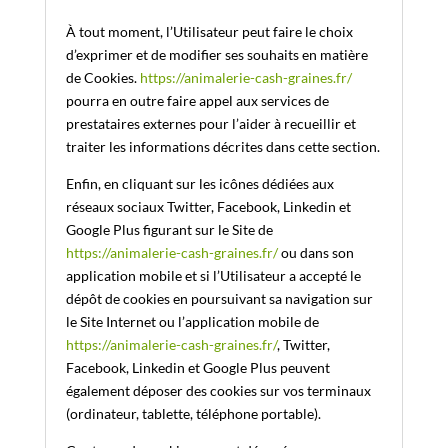
À tout moment, l’Utilisateur peut faire le choix
d’exprimer et de modifier ses souhaits en matière
de Cookies.
https://animalerie-cash-graines.fr/
pourra en outre faire appel aux services de
prestataires externes pour l’aider à recueillir et
traiter les informations décrites dans cette section.
Enfin, en cliquant sur les icônes dédiées aux
réseaux sociaux Twitter, Facebook, Linkedin et
Google Plus figurant sur le Site de
https://animalerie-cash-graines.fr/
ou dans son
application mobile et si l’Utilisateur a accepté le
dépôt de cookies en poursuivant sa navigation sur
le Site Internet ou l’application mobile de
https://animalerie-cash-graines.fr/
, Twitter,
Facebook, Linkedin et Google Plus peuvent
également déposer des cookies sur vos terminaux
(ordinateur, tablette, téléphone portable).