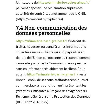
Utilisateurs de
https://animalerie-cash-graines.fr/
peuvent déposer une réclamation auprès des
autorités de contrôle, et notamment de la CNIL
(https://www.cnil.fr/fr/plaintes).
7.4 Non-communication des
données personnelles
https://animalerie-cash-graines.fr/
s’interdit de
traiter, héberger ou transférer les Informations
collectées sur ses Clients vers un pays situé en
dehors de l’Union européenne ou reconnu comme
« non adéquat » par la Commission européenne
sans en informer préalablement le client. Pour
autant,
https://animalerie-cash-graines.fr/
reste
libre du choix de ses sous-traitants techniques et
commerciaux à la condition qu’il présentent les
garanties suffisantes au regard des exigences du
Règlement Général sur la Protection des Données
(RGPD : n° 2016-679).