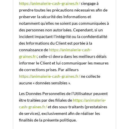
https://animalerie-cash-graines.fr/
s’engage à
prendre toutes les précautions nécessaires afin de
préserver la sécurité des Informations et
notamment qu’elles ne soient pas communiquées à
des personnes non autorisées. Cependant, si un
incident impactant l’intégrité ou la confidentialité
des Informations du Client est portée à la
connaissance de
https://animalerie-cash-
graines.fr/
, celle-ci devra dans les meilleurs délais
informer le Client et lui communiquer les mesures
de corrections prises. Par ailleurs
https://animalerie-cash-graines.fr/
ne collecte
aucune « données sensibles ».
Les Données Personnelles de l’Utilisateur peuvent
être traitées par des filiales de
https://animalerie-
cash-graines.fr/
et des sous-traitants (prestataires
de services), exclusivement afin de réaliser les
finalités de la présente politique.