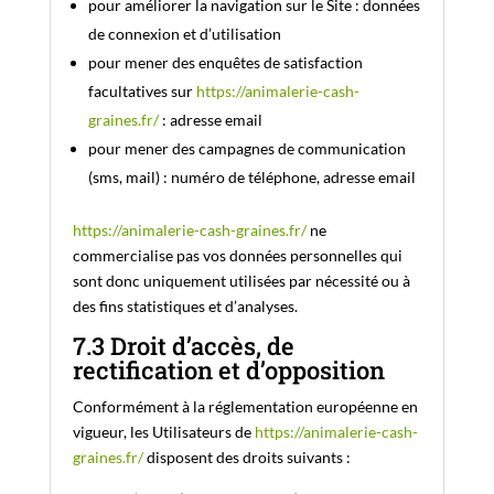
pour améliorer la navigation sur le Site : données
de connexion et d’utilisation
pour mener des enquêtes de satisfaction
facultatives sur
https://animalerie-cash-
graines.fr/
: adresse email
pour mener des campagnes de communication
(sms, mail) : numéro de téléphone, adresse email
https://animalerie-cash-graines.fr/
ne
commercialise pas vos données personnelles qui
sont donc uniquement utilisées par nécessité ou à
des fins statistiques et d’analyses.
7.3 Droit d’accès, de
rectification et d’opposition
Conformément à la réglementation européenne en
vigueur, les Utilisateurs de
https://animalerie-cash-
graines.fr/
disposent des droits suivants :