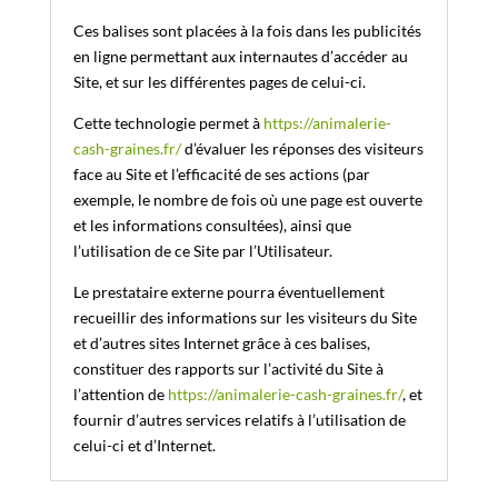
Ces balises sont placées à la fois dans les publicités
en ligne permettant aux internautes d’accéder au
Site, et sur les différentes pages de celui-ci.
Cette technologie permet à
https://animalerie-
cash-graines.fr/
d’évaluer les réponses des visiteurs
face au Site et l’efficacité de ses actions (par
exemple, le nombre de fois où une page est ouverte
et les informations consultées), ainsi que
l’utilisation de ce Site par l’Utilisateur.
Le prestataire externe pourra éventuellement
recueillir des informations sur les visiteurs du Site
et d’autres sites Internet grâce à ces balises,
constituer des rapports sur l’activité du Site à
l’attention de
https://animalerie-cash-graines.fr/
, et
fournir d’autres services relatifs à l’utilisation de
celui-ci et d’Internet.