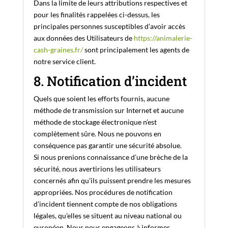
Dans la limite de leurs attributions respectives et
pour les finalités rappelées ci-dessus, les
principales personnes susceptibles d’avoir accès
aux données des Utilisateurs de
https://animalerie-
cash-graines.fr/
sont principalement les agents de
notre service client.
8. Notification d’incident
Quels que soient les efforts fournis, aucune
méthode de transmission sur Internet et aucune
méthode de stockage électronique n’est
complètement sûre. Nous ne pouvons en
conséquence pas garantir une sécurité absolue.
Si nous prenions connaissance d’une brèche de la
sécurité, nous avertirions les utilisateurs
concernés afin qu’ils puissent prendre les mesures
appropriées. Nos procédures de notification
d’incident tiennent compte de nos obligations
légales, qu’elles se situent au niveau national ou
européen. Nous nous engageons à informer