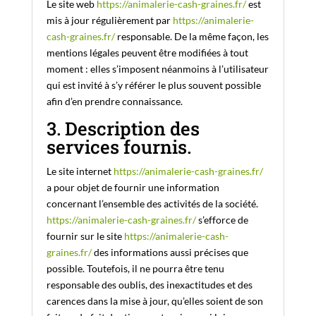
Le site web
https://animalerie-cash-graines.fr/
est
mis à jour régulièrement par
https://animalerie-
cash-graines.fr/
responsable. De la même façon, les
mentions légales peuvent être modifiées à tout
moment : elles s’imposent néanmoins à l’utilisateur
qui est invité à s’y référer le plus souvent possible
afin d’en prendre connaissance.
3. Description des
services fournis.
Le site internet
https://animalerie-cash-graines.fr/
a pour objet de fournir une information
concernant l’ensemble des activités de la société.
https://animalerie-cash-graines.fr/
s’efforce de
fournir sur le site
https://animalerie-cash-
graines.fr/
des informations aussi précises que
possible. Toutefois, il ne pourra être tenu
responsable des oublis, des inexactitudes et des
carences dans la mise à jour, qu’elles soient de son