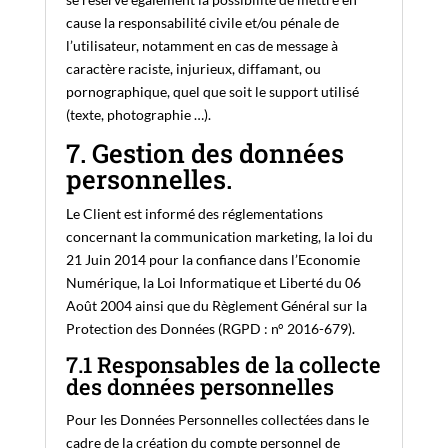
cause la responsabilité civile et/ou pénale de
l’utilisateur, notamment en cas de message à
caractère raciste, injurieux, diffamant, ou
pornographique, quel que soit le support utilisé
(texte, photographie …).
7. Gestion des données
personnelles.
Le Client est informé des réglementations
concernant la communication marketing, la loi du
21 Juin 2014 pour la confiance dans l’Economie
Numérique, la Loi Informatique et Liberté du 06
Août 2004 ainsi que du Règlement Général sur la
Protection des Données (RGPD : n° 2016-679).
7.1 Responsables de la collecte
des données personnelles
Pour les Données Personnelles collectées dans le
cadre de la création du compte personnel de