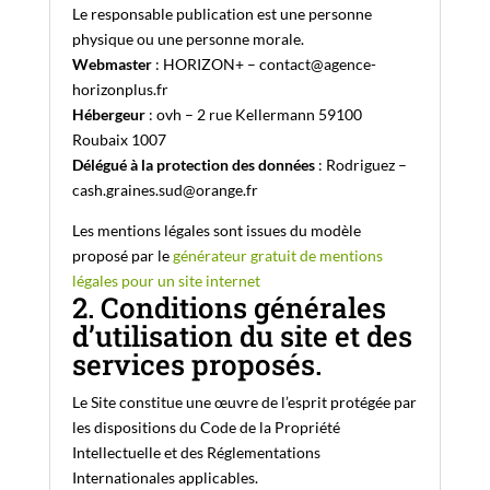
Le responsable publication est une personne
physique ou une personne morale.
Webmaster
: HORIZON+ – contact@agence-
horizonplus.fr
Hébergeur
: ovh – 2 rue Kellermann 59100
Roubaix 1007
Délégué à la protection des données
: Rodriguez –
cash.graines.sud@orange.fr
Les mentions légales sont issues du modèle
proposé par le
générateur gratuit de mentions
légales pour un site internet
2. Conditions générales
d’utilisation du site et des
services proposés.
Le Site constitue une œuvre de l’esprit protégée par
les dispositions du Code de la Propriété
Intellectuelle et des Réglementations
Internationales applicables.