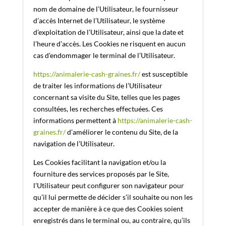
nom de domaine de l’Utilisateur, le fournisseur
d’accès Internet de l’Utilisateur, le système
d’exploitation de l’Utilisateur, ainsi que la date et
l’heure d’accès. Les Cookies ne risquent en aucun
cas d’endommager le terminal de l’Utilisateur.
https://animalerie-cash-graines.fr/
est susceptible
de traiter les informations de l’Utilisateur
concernant sa visite du Site, telles que les pages
consultées, les recherches effectuées. Ces
informations permettent à
https://animalerie-cash-
graines.fr/
d’améliorer le contenu du Site, de la
navigation de l’Utilisateur.
Les Cookies facilitant la navigation et/ou la
fourniture des services proposés par le Site,
l’Utilisateur peut configurer son navigateur pour
qu’il lui permette de décider s’il souhaite ou non les
accepter de manière à ce que des Cookies soient
enregistrés dans le terminal ou, au contraire, qu’ils