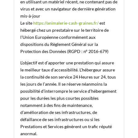
en utilisant un matériel récent, ne contenant pas de
virus et avec un navigateur de dernière génération
mis-à-jour
Le site
https://animalerie-cash-graines.fr/
est
hébergé chez un prestataire sur le territoire de
l’Union Européenne conformément aux
dispositions du Règlement Général sur la
Protection des Données (RGPD : n° 2016-679)
L’objectif est d’apporter une prestation qui assure
le meilleur taux d’accessibilité. L’hébergeur assure
la continuité de son service 24 Heures sur 24, tous
les jours de l’année. Il se réserve néanmoins la
possibilité d’interrompre le service d’hébergement
pour les durées les plus courtes possibles
notamment à des fins de maintenance,
d’amélioration de ses infrastructures, de
défaillance de ses infrastructures ou si les
Prestations et Services génèrent un trafic réputé
anormal.