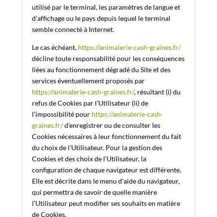
utilisé par le terminal, les paramètres de langue et
d’affichage ou le pays depuis lequel le terminal
semble connecté à Internet.
Le cas échéant,
https://animalerie-cash-graines.fr/
décline toute responsabilité pour les conséquences
liées au fonctionnement dégradé du Site et des
services éventuellement proposés par
https://animalerie-cash-graines.fr/
, résultant (i) du
refus de Cookies par l’Utilisateur (ii) de
l’impossibilité pour
https://animalerie-cash-
graines.fr/
d’enregistrer ou de consulter les
Cookies nécessaires à leur fonctionnement du fait
du choix de l’Utilisateur. Pour la gestion des
Cookies et des choix de l’Utilisateur, la
configuration de chaque navigateur est différente.
Elle est décrite dans le menu d’aide du navigateur,
qui permettra de savoir de quelle manière
l’Utilisateur peut modifier ses souhaits en matière
de Cookies.