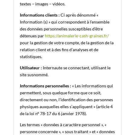
textes – images – vidéos.
Informations clients :
Ci après dénommé «
Information (s) » qui correspondent à l’ensemble
des données personnelles susceptibles d’être
détenues par
https://animalerie-cash-graines.fr/
pour la gestion de votre compte, de la gestion de la
relation client et à des fins d’analyses et de
statistiques.
Utilisateur :
Internaute se connectant, utilisant le
site susnommé.
Informations personnelles :
« Les informations qui
permettent, sous quelque forme que ce soit,
directement ou non, l’identification des personnes
physiques auxquelles elles s’appliquent » (article 4
de la loi n° 78-17 du 6 janvier 1978).
Les termes « données à caractère personnel », «
personne concernée », « sous traitant » et « données