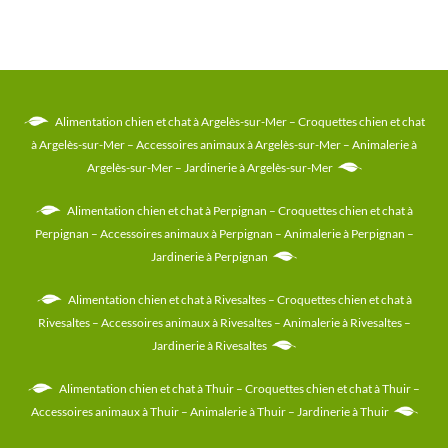
Alimentation chien et chat à Argelès-sur-Mer
–
Croquettes chien et chat
à Argelès-sur-Mer
–
Accessoires animaux à Argelès-sur-Mer
–
Animalerie à
Argelès-sur-Mer
–
Jardinerie à Argelès-sur-Mer
Alimentation chien et chat à Perpignan
–
Croquettes chien et chat à
Perpignan
–
Accessoires animaux à Perpignan
–
Animalerie à Perpignan
–
Jardinerie à Perpignan
Alimentation chien et chat à Rivesaltes
–
Croquettes chien et chat à
Rivesaltes
–
Accessoires animaux à Rivesaltes
–
Animalerie à Rivesaltes
–
Jardinerie à Rivesaltes
Alimentation chien et chat à Thuir
–
Croquettes chien et chat à Thuir
–
Accessoires animaux à Thuir
–
Animalerie à Thuir
–
Jardinerie à Thuir