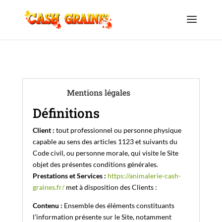
Mentions légales
Définitions
Client :
tout professionnel ou personne physique
capable au sens des articles 1123 et suivants du
Code civil, ou personne morale, qui visite le Site
objet des présentes conditions générales.
Prestations et Services :
https://animalerie-cash-
graines.fr/
met à disposition des Clients :
Contenu :
Ensemble des éléments constituants
l’information présente sur le Site, notamment