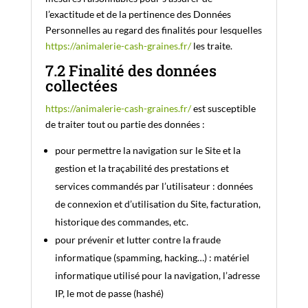
l’exactitude et de la pertinence des Données
Personnelles au regard des finalités pour lesquelles
https://animalerie-cash-graines.fr/
les traite.
7.2 Finalité des données
collectées
https://animalerie-cash-graines.fr/
est susceptible
de traiter tout ou partie des données :
pour permettre la navigation sur le Site et la
gestion et la traçabilité des prestations et
services commandés par l’utilisateur : données
de connexion et d’utilisation du Site, facturation,
historique des commandes, etc.
pour prévenir et lutter contre la fraude
informatique (spamming, hacking…) : matériel
informatique utilisé pour la navigation, l’adresse
IP, le mot de passe (hashé)