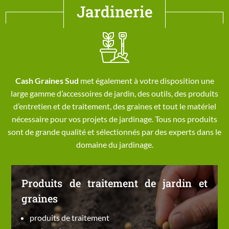
Jardinerie
Cash Graines Sud
met également à votre disposition une
large gamme d’accessoires de jardin, des outils, des produits
d’entretien et de traitement, des graines et tout le matériel
nécessaire pour vos projets de jardinage. Tous nos produits
sont de grande qualité et sélectionnés par des experts dans le
domaine du jardinage.
Produits de traitement de jardin et
graines
produits de traitement