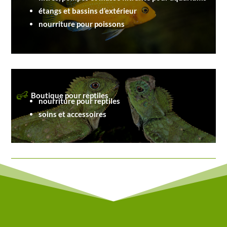
étangs et bassins d’extérieur
nourriture pour poissons
Boutique pour reptiles
nourriture pour reptiles
soins et accessoires