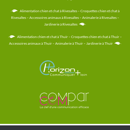
Alimentation chien et chat à Rivesaltes
–
Croquettes chien et chat à
Rivesaltes
–
Accessoires animaux à Rivesaltes
–
Animalerie à Rivesaltes
–
Jardinerie à Rivesaltes
Alimentation chien et chat à Thuir
–
Croquettes chien et chat à Thuir
–
Accessoires animaux à Thuir
–
Animalerie à Thuir
–
Jardinerie à Thuir