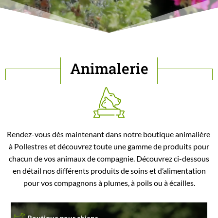
Animalerie
Rendez-vous dès maintenant dans notre boutique animalière
à Pollestres et découvrez toute une gamme de produits pour
chacun de vos animaux de compagnie. Découvrez ci-dessous
en détail nos différents produits de soins et d’alimentation
pour vos compagnons à plumes, à poils ou à écailles.
Boutique pour chiens