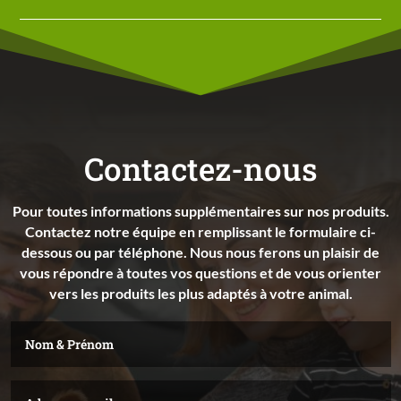
Contactez-nous
Pour toutes informations supplémentaires sur nos produits.
Contactez notre équipe en remplissant le formulaire ci-
dessous ou par téléphone. Nous nous ferons un plaisir de
vous répondre à toutes vos questions et de vous orienter
vers les produits les plus adaptés à votre animal.